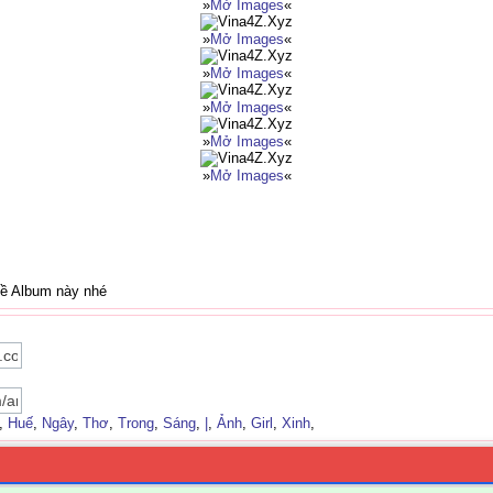
»
Mở Images
«
»
Mở Images
«
»
Mở Images
«
»
Mở Images
«
»
Mở Images
«
»
Mở Images
«
về Album này nhé
,
Huế
,
Ngây
,
Thơ
,
Trong
,
Sáng
,
|
,
Ảnh
,
Girl
,
Xinh
,