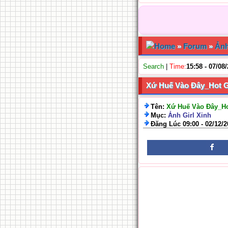
Home
»
Forum
»
Ảnh
Search
|
Time:
15:58 - 07/08
Xứ Huế Vào Đây_Hot G
Tên:
Xứ Huế Vào Đây_Ho
Mục:
Ảnh Girl Xinh
Đăng Lúc 09:00 - 02/12/