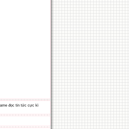
game đọc tin tức cực kì