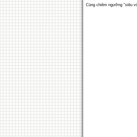
Cùng chiêm ngưỡng "siêu vòn