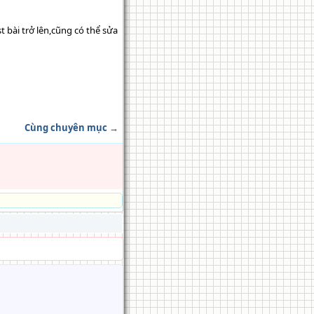
 bài trở lên,cũng có thể sửa
Cùng chuyên mục →