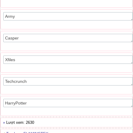
»
Lượt xem: 2630