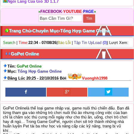
Ngôi Làng Của Gió 3D 1.1.7
»
FACEBOOK
-
YOUTUBE
-
PAGE
«
Trang Chủ
›
Chuyên Mục
›
Tổng Hợp Game Online
Search
|
Time:
22:34 - 07/08/26
|
Báo Lỗi
|
Tập Tin UpLoad
(0)
| Lượt Xem:
GoPet Online
Tên:
GoPet Online
Mục:
Tổng Hợp Game Online
Đăng Lúc 20:25 - 22/10/2016 Bởi
Vuonghh1998
GoPet Onlinelà thể loại game nhập vai, game nuôi thú chiến đấu. Bạn đã
từng tham gia vào những trò chơi nuôi thú ảo nhưng công việc của bạn
chỉ là chăm sóc thú cưng mỗi ngày như cho thú ăn, uống, chơi trò chơi
hay đi ngủ… Trong Game GoPet, người chơi sẽ trở thành những nhà
huấn luyện Pet tài ba như học và nâng cấp các kỹ năng, trang bị vũ
khí…