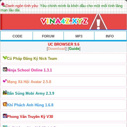
Danh ngôn tình yêu:
Yêu chính mình là khởi đầu cho một mối tình lãng
mạn lâu dài.
CODE
FORUM
MP3
INFO
UC BROWSER 9.6
[
Download
] [
Guide
]
Cú Pháp Đăng Ký Nick Team
Ninja School Online 1.3.1
Mạng Xã Hội Avatar 2.5.8
Bắn Súng Mobi Army 2.3.9
Khí Phách Anh Hùng 1.6.8
Phong Vân Truyền Kỳ V30